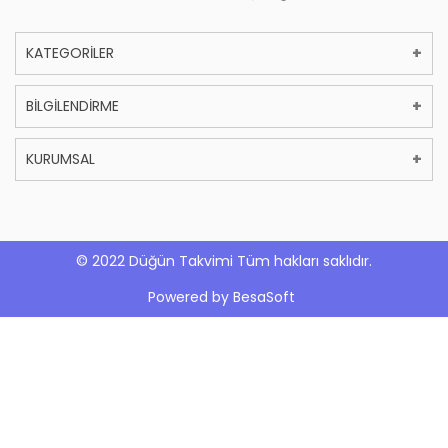
KATEGORİLER
BİLGİLENDİRME
KURUMSAL
© 2022 Düğün Takvimi Tüm hakları saklıdır.
Powered by
BesaSoft